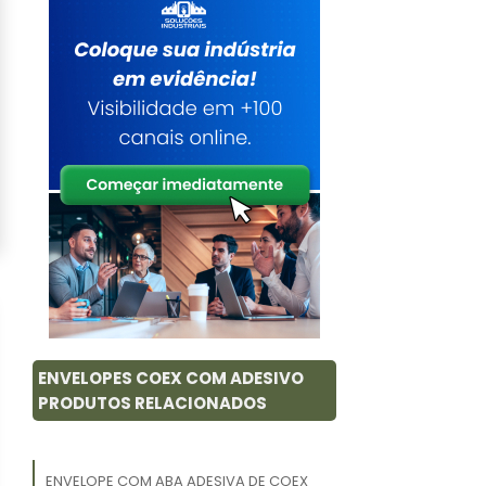
ENVELOPES COEX COM ADESIVO
PRODUTOS RELACIONADOS
ENVELOPE COM ABA ADESIVA DE COEX