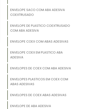
ENVELOPE SACO COM ABA ADESIVA
COEXTRUSADO
ENVELOPE DE PLASTICO COEXTRUSADO
COM ABA ADESIVA
ENVELOPE COEX COM ABAS ADESIVAS
ENVELOPE COEX EM PLASTICO ABA
ADESIVA
ENVELOPES DE COEX COM ABA ADESIVA
ENVELOPES PLASTICOS EM COEX COM
ABAS ADESIVAS
ENVELOPES DE COEX ABAS ADESIVAS
ENVELOPE DE ABA ADESIVA