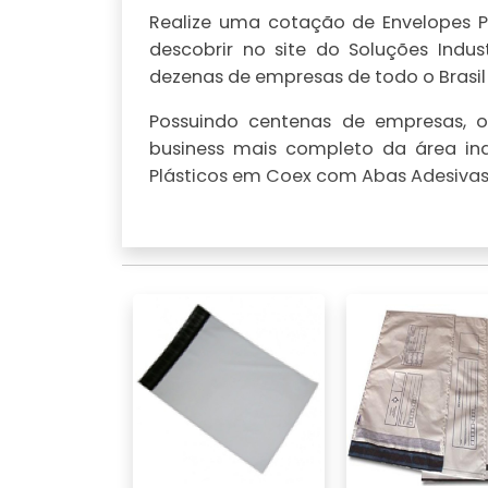
Realize uma cotação de Envelopes P
descobrir no site do Soluções Indu
dezenas de empresas de todo o Brasil
Possuindo centenas de empresas, o 
business mais completo da área ind
Plásticos em Coex com Abas Adesivas,