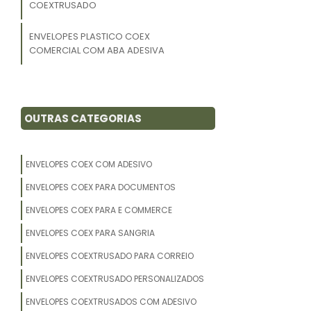
COEXTRUSADO
ENVELOPES PLASTICO COEX
COMERCIAL COM ABA ADESIVA
OUTRAS CATEGORIAS
ENVELOPES COEX COM ADESIVO
ENVELOPES COEX PARA DOCUMENTOS
ENVELOPES COEX PARA E COMMERCE
ENVELOPES COEX PARA SANGRIA
ENVELOPES COEXTRUSADO PARA CORREIO
ENVELOPES COEXTRUSADO PERSONALIZADOS
ENVELOPES COEXTRUSADOS COM ADESIVO