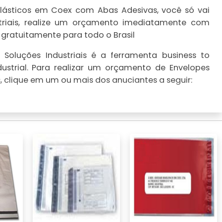
lásticos em Coex com Abas Adesivas, você só vai
striais, realize um orçamento imediatamente com
 gratuitamente para todo o Brasil
Soluções Industriais é a ferramenta business to
ustrial. Para realizar um orçamento de Envelopes
 clique em um ou mais dos anuciantes a seguir: