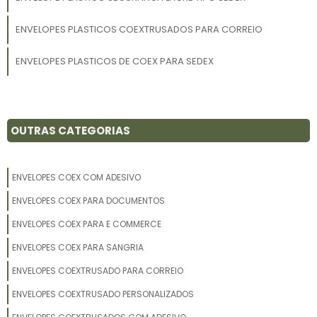
ENVELOPES PLASTICOS COEXTRUSADOS PARA CORREIO
ENVELOPES PLASTICOS DE COEX PARA SEDEX
OUTRAS CATEGORIAS
ENVELOPES COEX COM ADESIVO
ENVELOPES COEX PARA DOCUMENTOS
ENVELOPES COEX PARA E COMMERCE
ENVELOPES COEX PARA SANGRIA
ENVELOPES COEXTRUSADO PARA CORREIO
ENVELOPES COEXTRUSADO PERSONALIZADOS