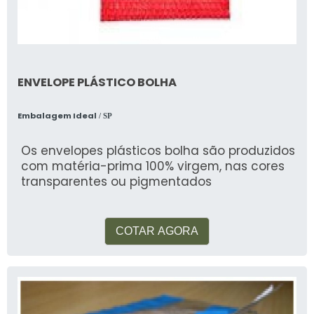
ENVELOPE PLÁSTICO BOLHA
Embalagem Ideal
/ SP
Os envelopes plásticos bolha são produzidos
com matéria-prima 100% virgem, nas cores
transparentes ou pigmentados
COTAR AGORA