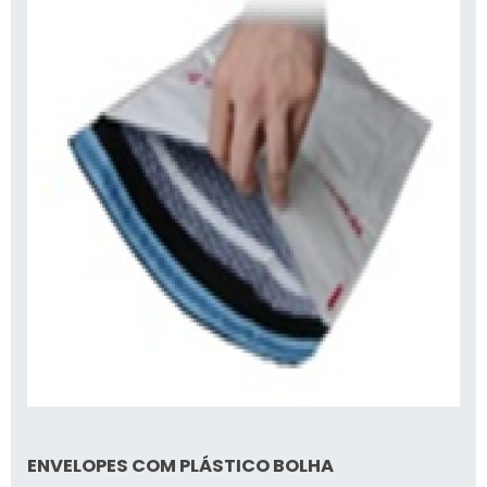
ENVELOPES COM PLÁSTICO BOLHA