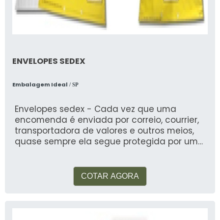
ENVELOPES SEDEX
Embalagem Ideal
/ SP
Envelopes sedex - Cada vez que uma
encomenda é enviada por correio, courrier,
transportadora de valores e outros meios,
quase sempre ela segue protegida por um
de nossosenv
COTAR AGORA