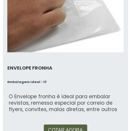
ENVELOPE FRONHA
Embalagem Ideal
/ SP
O Envelope fronha é ideal para embalar
revistas, remessa especial por correio de
flyers, convites, malas diretas, entre outros
COTAR AGORA