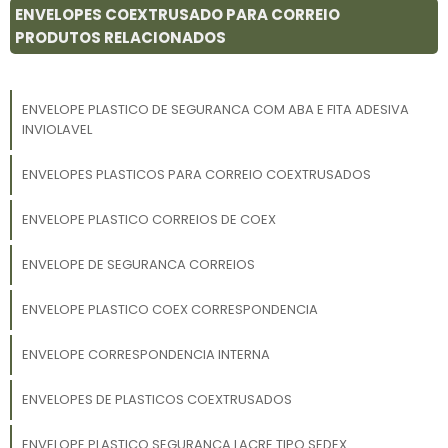
ENVELOPES COEXTRUSADO PARA CORREIO
PRODUTOS RELACIONADOS
ENVELOPE PLASTICO DE SEGURANCA COM ABA E FITA ADESIVA
INVIOLAVEL
ENVELOPES PLASTICOS PARA CORREIO COEXTRUSADOS
ENVELOPE PLASTICO CORREIOS DE COEX
ENVELOPE DE SEGURANCA CORREIOS
ENVELOPE PLASTICO COEX CORRESPONDENCIA
ENVELOPE CORRESPONDENCIA INTERNA
ENVELOPES DE PLASTICOS COEXTRUSADOS
ENVELOPE PLASTICO SEGURANCA LACRE TIPO SEDEX