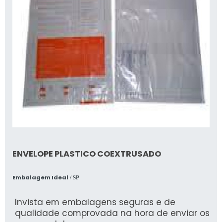
ENVELOPE PLASTICO COEXTRUSADO
Embalagem Ideal
/ SP
Invista em embalagens seguras e de
qualidade comprovada na hora de enviar os