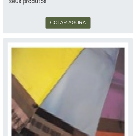
seus produtos
COTAR AGORA