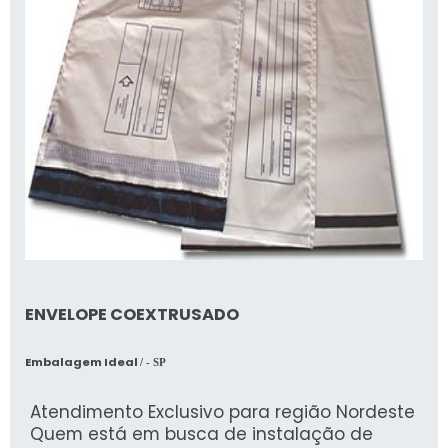
ENVELOPE COEXTRUSADO
Embalagem Ideal
/ - SP
Atendimento Exclusivo para região Nordeste
Quem está em busca de instalação de