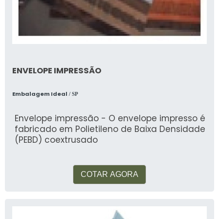
ENVELOPE IMPRESSÃO
Embalagem Ideal
/ SP
Envelope impressão - O envelope impresso é
fabricado em Polietileno de Baixa Densidade
(PEBD) coextrusado
COTAR AGORA