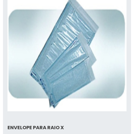
ENVELOPE PARA RAIO X