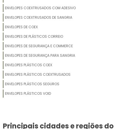
ENVELOPES COEXTRUSADOS COM ADESIVO
ENVELOPES COEXTRUSADOS DE SANGRIA
ENVELOPES DE COEX
ENVELOPES DE PLÁSTICOS CORREIO
ENVELOPES DE SEGURANÇA E COMMERCE
ENVELOPES DE SEGURANÇA PARA SANGRIA
ENVELOPES PLÁSTICOS COEX
ENVELOPES PLÁSTICOS COEXTRUSADOS
ENVELOPES PLÁSTICOS SEGUROS
ENVELOPES PLÁSTICOS VOID
Principais cidades e regiões do