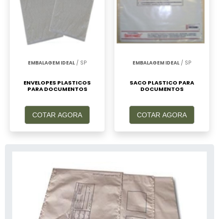
EMBALAGEM IDEAL
/ SP
EMBALAGEM IDEAL
/ SP
ENVELOPES PLASTICOS
SACO PLASTICO PARA
PARA DOCUMENTOS
DOCUMENTOS
COTAR AGORA
COTAR AGORA