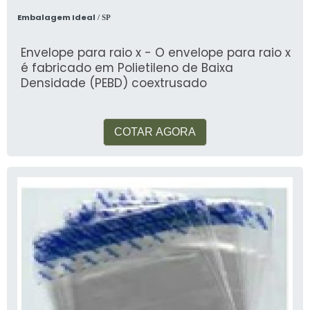
Embalagem Ideal
/ SP
Envelope para raio x - O envelope para raio x
é fabricado em Polietileno de Baixa
Densidade (PEBD) coextrusado
COTAR AGORA