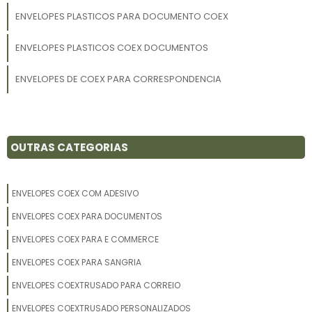
ENVELOPES PLASTICOS PARA DOCUMENTO COEX
ENVELOPES PLASTICOS COEX DOCUMENTOS
ENVELOPES DE COEX PARA CORRESPONDENCIA
OUTRAS CATEGORIAS
ENVELOPES COEX COM ADESIVO
ENVELOPES COEX PARA DOCUMENTOS
ENVELOPES COEX PARA E COMMERCE
ENVELOPES COEX PARA SANGRIA
ENVELOPES COEXTRUSADO PARA CORREIO
ENVELOPES COEXTRUSADO PERSONALIZADOS