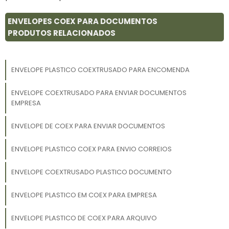
ENVELOPES COEX PARA DOCUMENTOS
PRODUTOS RELACIONADOS
ENVELOPE PLASTICO COEXTRUSADO PARA ENCOMENDA
ENVELOPE COEXTRUSADO PARA ENVIAR DOCUMENTOS
EMPRESA
ENVELOPE DE COEX PARA ENVIAR DOCUMENTOS
ENVELOPE PLASTICO COEX PARA ENVIO CORREIOS
ENVELOPE COEXTRUSADO PLASTICO DOCUMENTO
ENVELOPE PLASTICO EM COEX PARA EMPRESA
ENVELOPE PLASTICO DE COEX PARA ARQUIVO