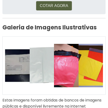
COTAR AGORA
Galeria de Imagens Ilustrativas
Estas imagens foram obtidas de bancos de imagens
públicas e disponível livremente na internet