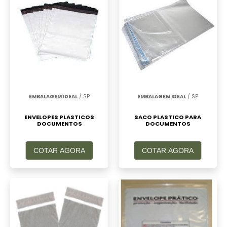
EMBALAGEM IDEAL
/ SP
EMBALAGEM IDEAL
/ SP
ENVELOPES PLASTICOS
SACO PLASTICO PARA
DOCUMENTOS
DOCUMENTOS
COTAR AGORA
COTAR AGORA