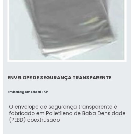
ENVELOPE DE SEGURANÇA TRANSPARENTE
Embalagem Ideal
/ SP
O envelope de segurança transparente é
fabricado em Polietileno de Baixa Densidade
(PEBD) coextrusado