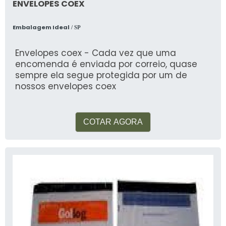
ENVELOPES COEX
Embalagem Ideal
/ SP
Envelopes coex - Cada vez que uma
encomenda é enviada por correio, quase
sempre ela segue protegida por um de
nossos envelopes coex
COTAR AGORA