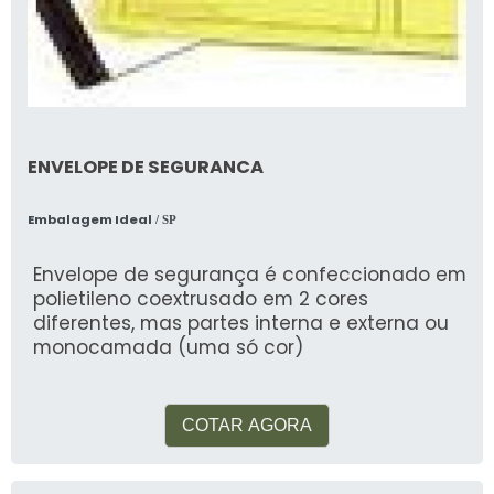
ENVELOPE DE SEGURANCA
Embalagem Ideal
/ SP
Envelope de segurança é confeccionado em
polietileno coextrusado em 2 cores
diferentes, mas partes interna e externa ou
monocamada (uma só cor)
COTAR AGORA